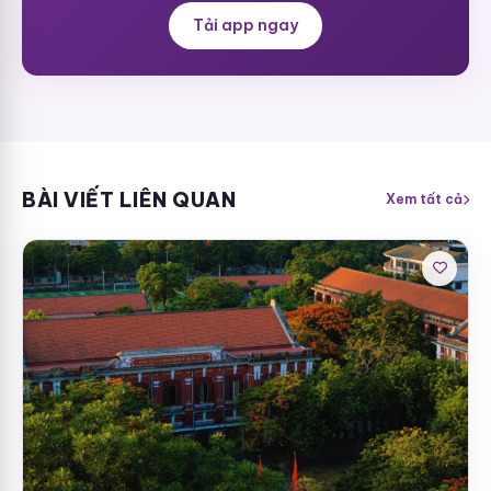
Tải app ngay
BÀI VIẾT LIÊN QUAN
Xem tất cả