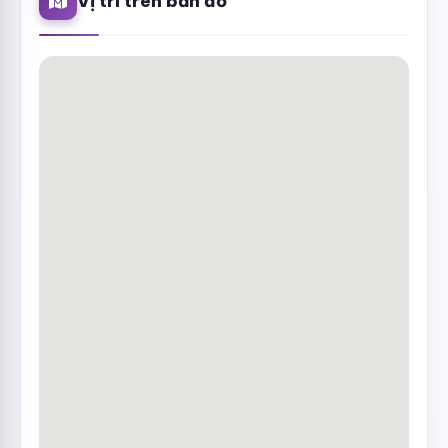
Vị trí trên bản đồ