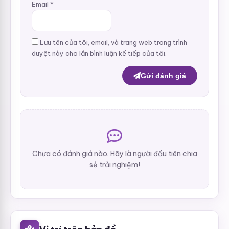
Email
*
Lưu tên của tôi, email, và trang web trong trình
duyệt này cho lần bình luận kế tiếp của tôi.
Gửi đánh giá
Chưa có đánh giá nào. Hãy là người đầu tiên chia
sẻ trải nghiệm!