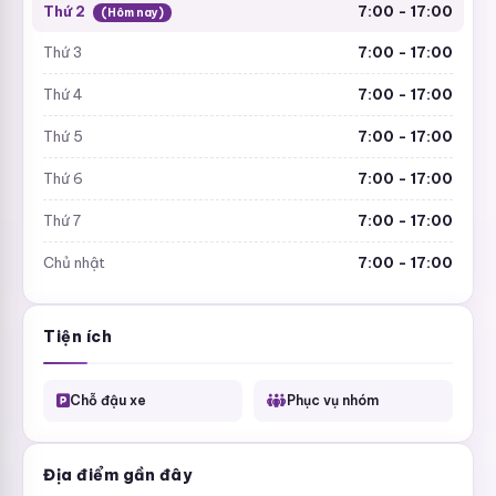
Thứ 2
7:00 - 17:00
(Hôm nay)
Thứ 3
7:00 - 17:00
Thứ 4
7:00 - 17:00
Thứ 5
7:00 - 17:00
Thứ 6
7:00 - 17:00
Thứ 7
7:00 - 17:00
Chủ nhật
7:00 - 17:00
Tiện ích
Chỗ đậu xe
Phục vụ nhóm
Địa điểm gần đây