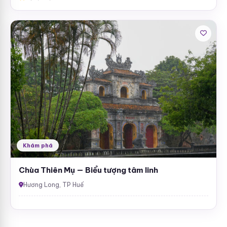
Khám phá
Chùa Thiên Mụ — Biểu tượng tâm linh
Hương Long, TP Huế