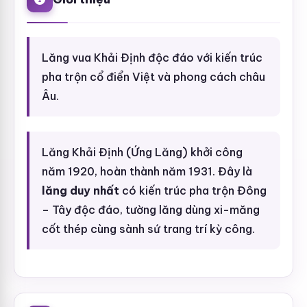
Lăng vua Khải Định độc đáo với kiến trúc
pha trộn cổ điển Việt và phong cách châu
Âu.
Lăng Khải Định (Ứng Lăng) khởi công
năm 1920, hoàn thành năm 1931. Đây là
lăng duy nhất
có kiến trúc pha trộn Đông
– Tây độc đáo, tường lăng dùng xi-măng
cốt thép cùng sành sứ trang trí kỳ công.