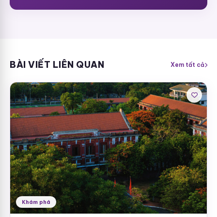
BÀI VIẾT LIÊN QUAN
Xem tất cả
Khám phá