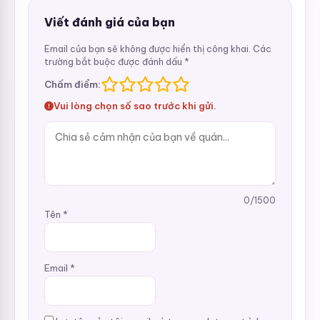
Viết đánh giá của bạn
Email của bạn sẽ không được hiển thị công khai.
Các
trường bắt buộc được đánh dấu
*
Chấm điểm:
Vui lòng chọn số sao trước khi gửi.
0
/1500
Tên
*
Email
*