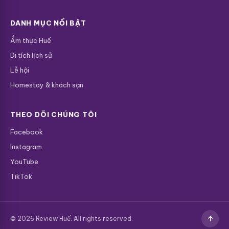
DANH MỤC NỔI BẬT
Ẩm thực Huế
Di tích lịch sử
Lễ hội
Homestay & khách sạn
THEO DÕI CHÚNG TÔI
Facebook
Instagram
YouTube
TikTok
© 2026 Review Huế. All rights reserved.