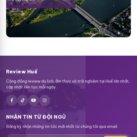
Review Huế
Cộng đồng review du lịch, ẩm thực và trải nghiệm tại Huế lớn nhất,
cập nhật liên tục mỗi ngày.
NHẬN TIN TỪ ĐỘI NGŨ
Đăng ký nhận những tin tức mới nhất từ chúng tôi qua email.